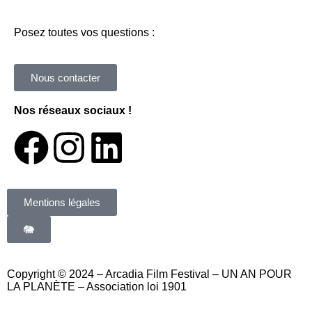
Posez toutes vos questions :
Nous contacter
Nos réseaux sociaux !
Mentions légales
🐘
Copyright © 2024 – Arcadia Film Festival – UN AN POUR
LA PLANÈTE – Association loi 1901