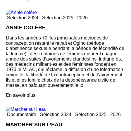
Sélection 2024
Sélection 2025 - 2026
ANNIE COLÈRE
Dans les années 70, les principales méthodes de
contraception restent le retrait et Ogino (période
d’abstinence sexuelle pendant la période de fécondité de
la femme) ; des centaines de femmes meurent chaque
année des suites d’avortements clandestins. Indigné·es,
des médecins militant·es et des féministes fondent en
1973 le MLAC, qui réclame la diffusion d’une information
sexuelle, la liberté de la contraception et de l’avortement.
Ils et elles font le choix de la désobéissance civile de
masse, en bafouant ouvertement la loi.
En savoir plus
Documentaire
Sélection 2024
Sélection 2025 - 2026
MARCHER SUR L’EAU