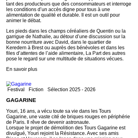
tant des producteurs que des consommateurs et interroge
les conditions d’un accès digne pour tous à une
alimentation de qualité et durable. Il est un outil pour
animer le débat.
Les pieds dans les champs céréaliers de Quentin ou la
garrigue de Nathalie, au détour d’une discussion sur la
bonne nourriture avec David, dans le quartier de
Keredern à Brest ou auprès des bénévoles et dans les
files d’attentes de l’aide alimentaire, La Part des autres
pose le regard sur une multitude de situations vécues.
En savoir plus
Festival
Fiction
Sélection 2025 - 2026
GAGARINE
Youri, 16 ans, a vécu toute sa vie dans les Tours
Gagarine, une vaste cité de briques rouges en périphérie
de Paris. Il rêve de devenir astronaute.
Lorsque le projet de démolition des Tours Gagarine est
divulgué, Youri rejoint la Résistance. Avec ses amis