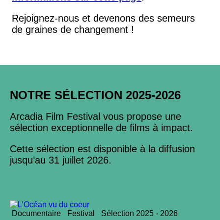
Rejoignez-nous et devenons des semeurs
de graines de changement !
NOTRE SÉLECTION 2025-2026
Arcadia Film Festival vous propose une
sélection exceptionnelle de films à impact.
Cette sélection est disponible à la diffusion
jusqu’au 31 juillet 2026.
Documentaire
Festival
Sélection 2025 - 2026