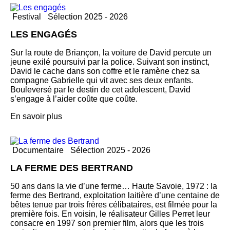
Festival
Sélection 2025 - 2026
LES ENGAGÉS
Sur la route de Briançon, la voiture de David percute un
jeune exilé poursuivi par la police. Suivant son instinct,
David le cache dans son coffre et le ramène chez sa
compagne Gabrielle qui vit avec ses deux enfants.
Bouleversé par le destin de cet adolescent, David
s’engage à l’aider coûte que coûte.
En savoir plus
Documentaire
Sélection 2025 - 2026
LA FERME DES BERTRAND
50 ans dans la vie d’une ferme… Haute Savoie, 1972 : la
ferme des Bertrand, exploitation laitière d’une centaine de
bêtes tenue par trois frères célibataires, est filmée pour la
première fois. En voisin, le réalisateur Gilles Perret leur
consacre en 1997 son premier film, alors que les trois