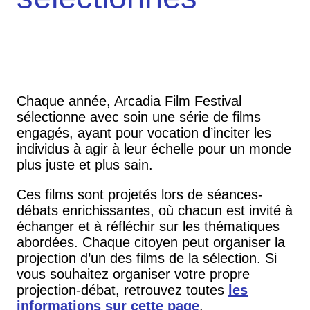
Chaque année, Arcadia Film Festival
sélectionne avec soin une série de films
engagés, ayant pour vocation d’inciter les
individus à agir à leur échelle pour un monde
plus juste et plus sain.
Ces films sont projetés lors de séances-
débats enrichissantes, où chacun est invité à
échanger et à réfléchir sur les thématiques
abordées. Chaque citoyen peut organiser la
projection d’un des films de la sélection. Si
vous souhaitez organiser votre propre
projection-débat, retrouvez toutes
les
informations sur cette page
.