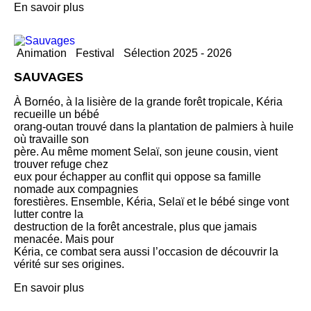
En savoir plus
Animation
Festival
Sélection 2025 - 2026
SAUVAGES
À Bornéo, à la lisière de la grande forêt tropicale, Kéria
recueille un bébé
orang-outan trouvé dans la plantation de palmiers à huile
où travaille son
père. Au même moment Selaï, son jeune cousin, vient
trouver refuge chez
eux pour échapper au conflit qui oppose sa famille
nomade aux compagnies
forestières. Ensemble, Kéria, Selaï et le bébé singe vont
lutter contre la
destruction de la forêt ancestrale, plus que jamais
menacée. Mais pour
Kéria, ce combat sera aussi l’occasion de découvrir la
vérité sur ses origines.
En savoir plus