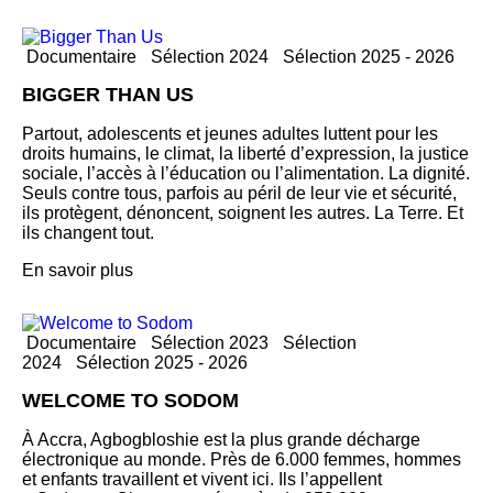
Documentaire
Sélection 2024
Sélection 2025 - 2026
BIGGER THAN US
Partout, adolescents et jeunes adultes luttent pour les
droits humains, le climat, la liberté d’expression, la justice
sociale, l’accès à l’éducation ou l’alimentation. La dignité.
Seuls contre tous, parfois au péril de leur vie et sécurité,
ils protègent, dénoncent, soignent les autres. La Terre. Et
ils changent tout.
En savoir plus
Documentaire
Sélection 2023
Sélection
2024
Sélection 2025 - 2026
WELCOME TO SODOM
À Accra, Agbogbloshie est la plus grande décharge
électronique au monde. Près de 6.000 femmes, hommes
et enfants travaillent et vivent ici. Ils l’appellent