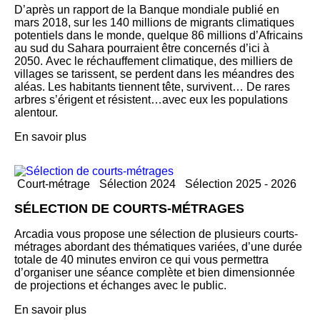
D’après un rapport de la Banque mondiale publié en
mars 2018, sur les 140 millions de migrants climatiques
potentiels dans le monde, quelque 86 millions d’Africains
au sud du Sahara pourraient être concernés d’ici à
2050. Avec le réchauffement climatique, des milliers de
villages se tarissent, se perdent dans les méandres des
aléas. Les habitants tiennent tête, survivent… De rares
arbres s’érigent et résistent…avec eux les populations
alentour.
En savoir plus
Court-métrage
Sélection 2024
Sélection 2025 - 2026
SÉLECTION DE COURTS-MÉTRAGES
Arcadia vous propose une sélection de plusieurs courts-
métrages abordant des thématiques variées, d’une durée
totale de 40 minutes environ ce qui vous permettra
d’organiser une séance complète et bien dimensionnée
de projections et échanges avec le public.
En savoir plus