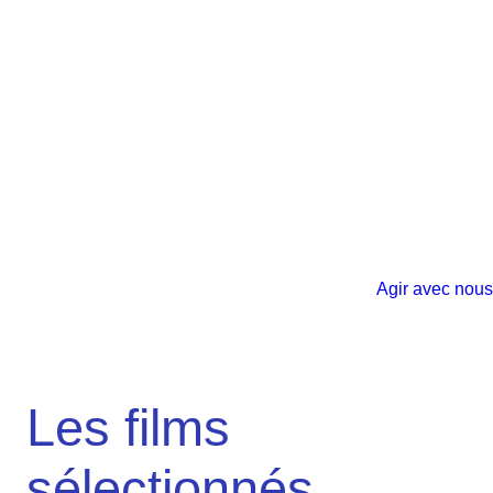
Agir avec nous
Les films
sélectionnés