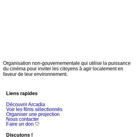
Organisation non-gouvernementale qui utilise la puissance
du cinéma pour inviter les citoyens à agir localement en
faveur de leur environnement.
Liens rapides
Découvrir Arcadia
Voir les films sélectionnés
Organiser une projection
Nous contacter
Faire un don 🤍
Discutons !