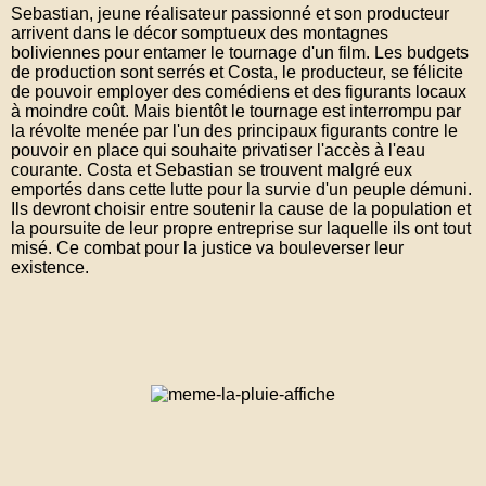
Sebastian, jeune réalisateur passionné et son producteur
arrivent dans le décor somptueux des montagnes
boliviennes pour entamer le tournage d'un film. Les budgets
de production sont serrés et Costa, le producteur, se félicite
de pouvoir employer des comédiens et des figurants locaux
à moindre coût. Mais bientôt le tournage est interrompu par
la révolte menée par l'un des principaux figurants contre le
pouvoir en place qui souhaite privatiser l'accès à l'eau
courante. Costa et Sebastian se trouvent malgré eux
emportés dans cette lutte pour la survie d'un peuple démuni.
Ils devront choisir entre soutenir la cause de la population et
la poursuite de leur propre entreprise sur laquelle ils ont tout
misé. Ce combat pour la justice va bouleverser leur
existence.