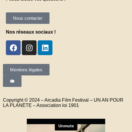
Nous contacter
Nos réseaux sociaux !
Mentions légales
🐘
Copyright © 2024 – Arcadia Film Festival – UN AN POUR
LA PLANÈTE – Association loi 1901