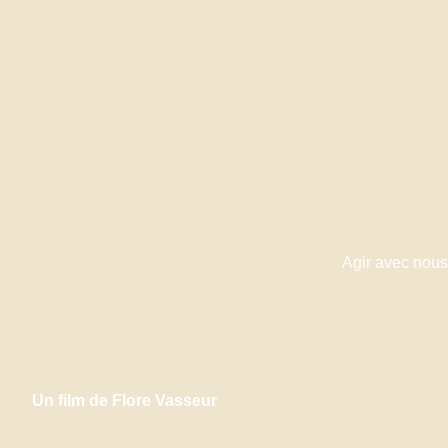
Agir avec nous
Un film de Flore Vasseur