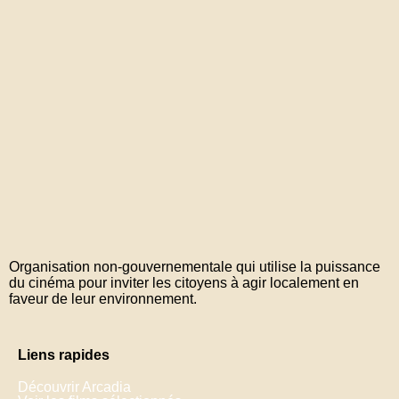
Organisation non-gouvernementale qui utilise la puissance
du cinéma pour inviter les citoyens à agir localement en
faveur de leur environnement.
Liens rapides
Découvrir Arcadia