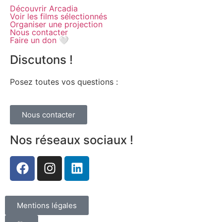
Découvrir Arcadia
Voir les films sélectionnés
Organiser une projection
Nous contacter
Faire un don 🤍
Discutons !
Posez toutes vos questions :
Nous contacter
Nos réseaux sociaux !
Mentions légales