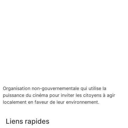
Organisation non-gouvernementale qui utilise la
puissance du cinéma pour inviter les citoyens à agir
localement en faveur de leur environnement.
Liens rapides