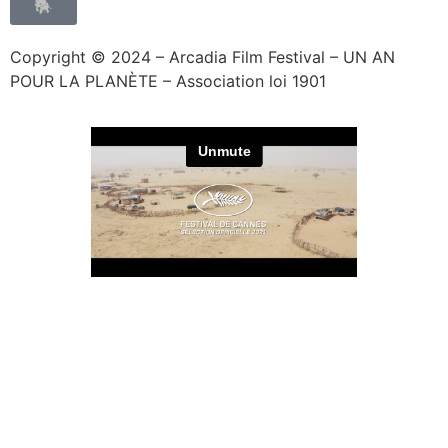
🐘
Copyright © 2024 – Arcadia Film Festival – UN AN
POUR LA PLANÈTE – Association loi 1901