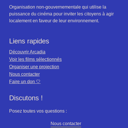
Organisation non-gouvernementale qui utilise la
puissance du cinéma pour inviter les citoyens à agir
localement en faveur de leur environnement.
Liens rapides
Découvrir Arcadia
Voir les films sélectionnés
Organiser une projection
Nous contacter
Faire un don 🤍
Discutons !
Posez toutes vos questions :
Nous contacter