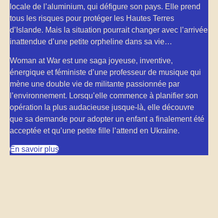
locale de l’aluminium, qui défigure son pays. Elle prend
tous les risques pour protéger les Hautes Terres
d’Islande. Mais la situation pourrait changer avec l’arrivée
inattendue d’une petite orpheline dans sa vie…
Woman at War est une saga joyeuse, inventive,
énergique et féministe d’une professeur de musique qui
mène une double vie de militante passionnée par
l’environnement. Lorsqu’elle commence à planifier son
opération la plus audacieuse jusque-là, elle découvre
que sa demande pour adopter un enfant a finalement été
acceptée et qu’une petite fille l’attend en Ukraine.
En savoir plus