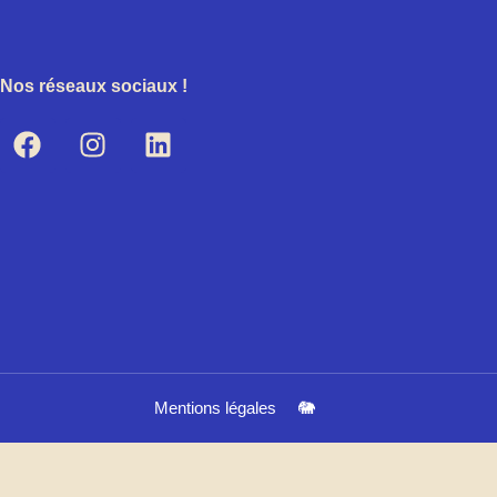
Nos réseaux sociaux !
Mentions légales
🐘