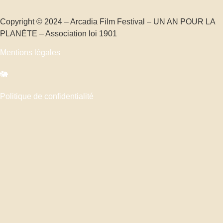
Copyright © 2024 – Arcadia Film Festival – UN AN POUR LA
PLANÈTE – Association loi 1901
Mentions légales
🐘
Politique de confidentialité