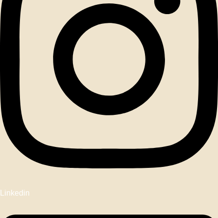
Linkedin