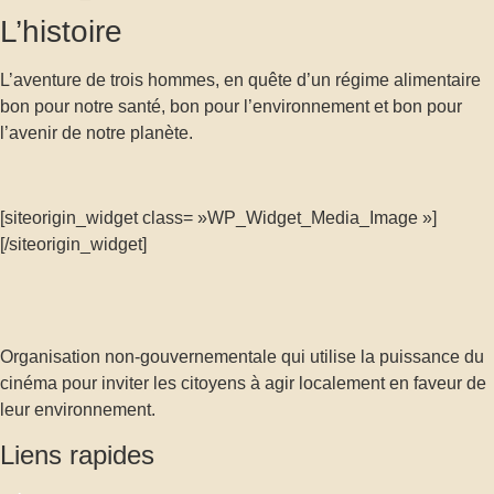
L’histoire
L’aventure de trois hommes, en quête d’un régime alimentaire
bon pour notre santé, bon pour l’environnement et bon pour
l’avenir de notre planète.
[siteorigin_widget class= »WP_Widget_Media_Image »]
[/siteorigin_widget]
Organisation non-gouvernementale qui utilise la puissance du
cinéma pour inviter les citoyens à agir localement en faveur de
leur environnement.
Liens rapides