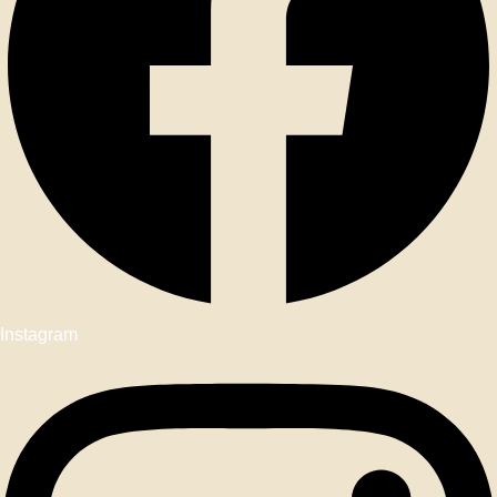
Instagram