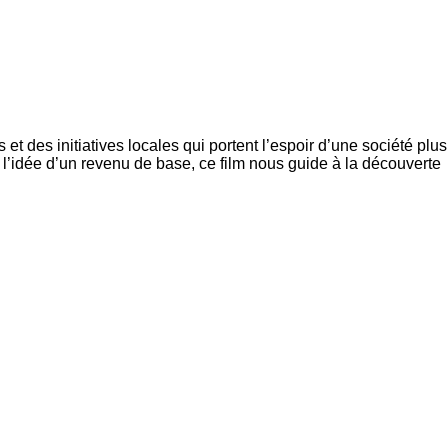
 des initiatives locales qui portent l’espoir d’une société plus
 l’idée d’un revenu de base, ce film nous guide à la découverte