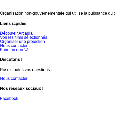
Organisation non-gouvernementale qui utilise la puissance du c
Liens rapides
Découvrir Arcadia
Voir les films sélectionnés
Organiser une projection
Nous contacter
Faire un don 🤍
Discutons !
Posez toutes vos questions :
Nous contacter
Nos réseaux sociaux !
Facebook