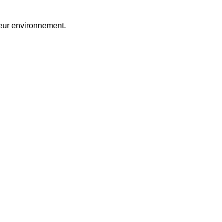
leur environnement.