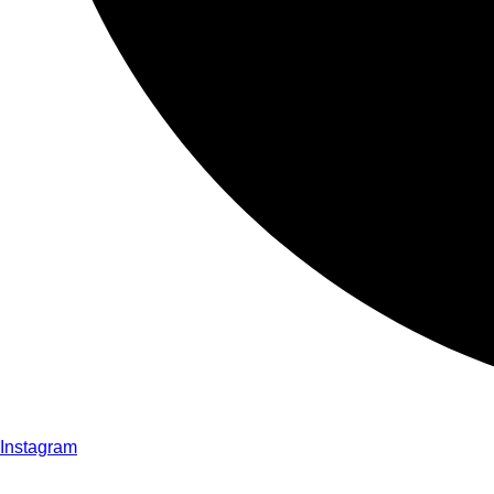
Instagram