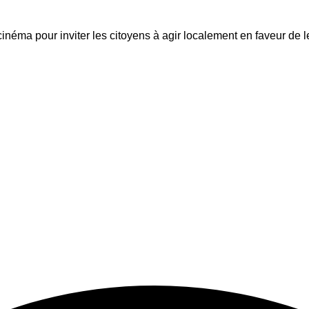
inéma pour inviter les citoyens à agir localement en faveur de 