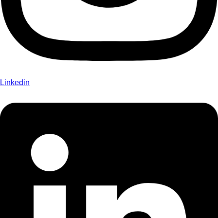
Linkedin