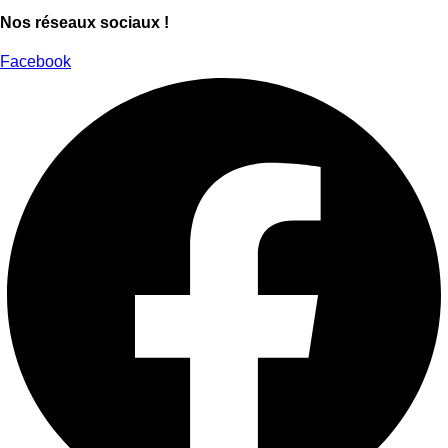
Nos réseaux sociaux !
Facebook