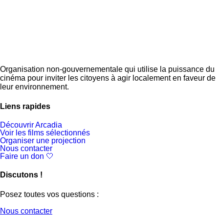
Organisation non-gouvernementale qui utilise la puissance du
cinéma pour inviter les citoyens à agir localement en faveur de
leur environnement.
Liens rapides
Découvrir Arcadia
Voir les films sélectionnés
Organiser une projection
Nous contacter
Faire un don 🤍
Discutons !
Posez toutes vos questions :
Nous contacter