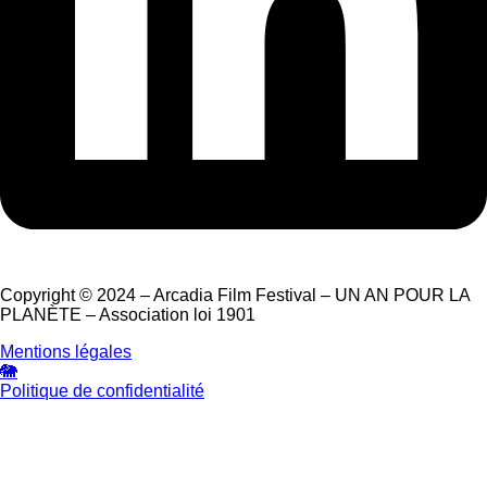
Copyright © 2024 – Arcadia Film Festival – UN AN POUR LA
PLANÈTE – Association loi 1901
Mentions légales
🐘
Politique de confidentialité