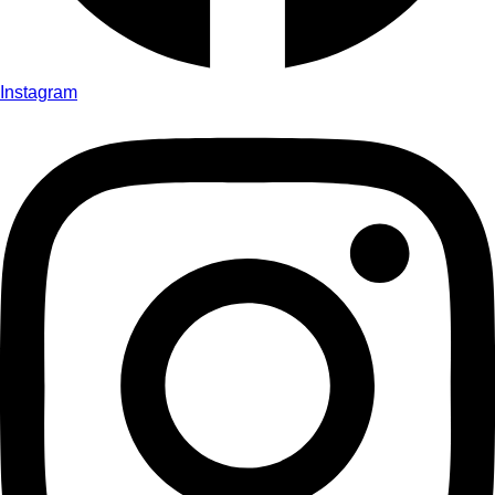
Instagram