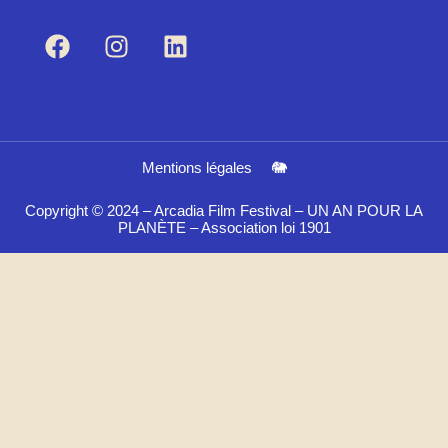
Mentions légales
🐘
Copyright © 2024 – Arcadia Film Festival – UN AN POUR LA
PLANÈTE – Association loi 1901