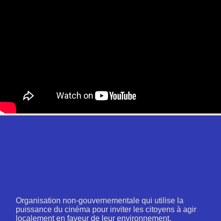
Organisation non-gouvernementale qui utilise la
puissance du cinéma pour inviter les citoyens à agir
localement en faveur de leur environnement.