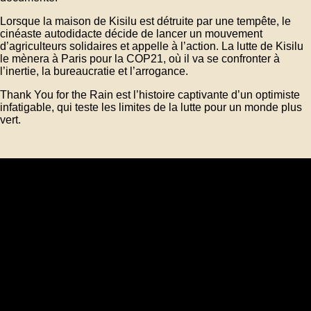
Lorsque la maison de Kisilu est détruite par une tempête, le
cinéaste autodidacte décide de lancer un mouvement
d’agriculteurs solidaires et appelle à l’action. La lutte de Kisilu
le mènera à Paris pour la COP21, où il va se confronter à
l’inertie, la bureaucratie et l’arrogance.
Thank You for the Rain est l’histoire captivante d’un optimiste
infatigable, qui teste les limites de la lutte pour un monde plus
vert.