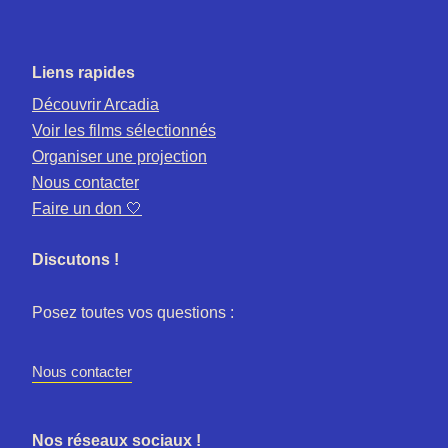
Liens rapides
Découvrir Arcadia
Voir les films sélectionnés
Organiser une projection
Nous contacter
Faire un don 🤍
Discutons !
Posez toutes vos questions :
Nous contacter
Nos réseaux sociaux !